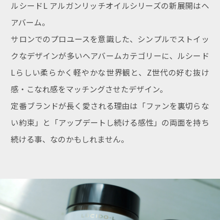
ルシードL アルガンリッチオイルシリーズの新展開はヘ
アバーム。
サロンでのプロユースを意識した、シンプルでストイッ
クなデザインが多いヘアバームカテゴリーに、ルシード
Lらしい柔らかく軽やかな世界観と、Z世代の好む抜け
感・こなれ感をマッチングさせたデザイン。
定番ブランドが長く愛される理由は「ファンを裏切らな
い約束」と「アップデートし続ける感性」の両面を持ち
続ける事、なのかもしれません。