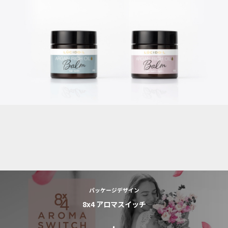
パッケージデザイン
8x4 アロマスイッチ