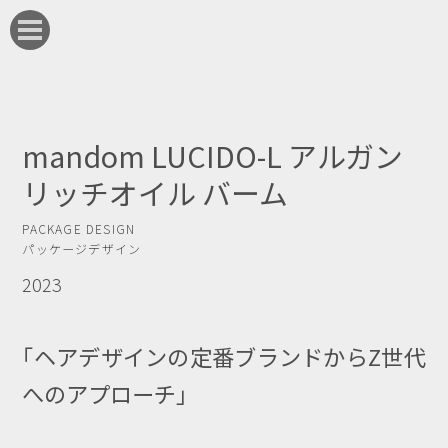
mandom LUCIDO-L アルガン
リッチオイル バーム
PACKAGE DESIGN
パッケージデザイン
2023
「
ヘアデザインの定番ブランドからZ世代
へのアプローチ
」